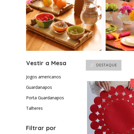
Vestir a Mesa
DESTAQUE
Jogos americanos
Guardanapos
Porta Guardanapos
Talheres
Filtrar por