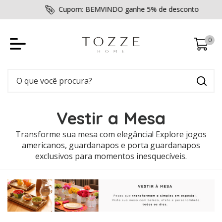
Cupom: BEMVINDO ganhe 5% de desconto
0
Vestir a Mesa
Transforme sua mesa com elegância! Explore jogos
americanos, guardanapos e porta guardanapos
exclusivos para momentos inesquecíveis.