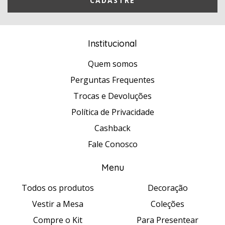
Institucional
Quem somos
Perguntas Frequentes
Trocas e Devoluções
Política de Privacidade
Cashback
Fale Conosco
Menu
Todos os produtos
Decoração
Vestir a Mesa
Coleções
Compre o Kit
Para Presentear