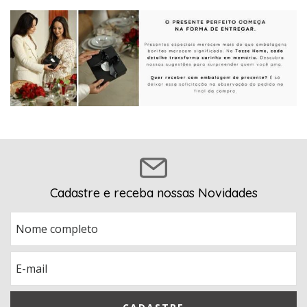
Cadastre e receba nossas Novidades