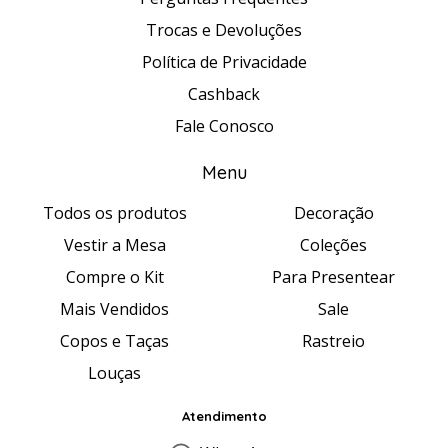
Trocas e Devoluções
Política de Privacidade
Cashback
Fale Conosco
Menu
Todos os produtos
Decoração
Vestir a Mesa
Coleções
Compre o Kit
Para Presentear
Mais Vendidos
Sale
Copos e Taças
Rastreio
Louças
Atendimento