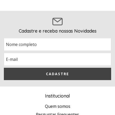
Cadastre e receba nossas Novidades
Institucional
Quem somos
Perguntas Frequentes