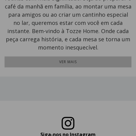
café da manhã em família, ao montar uma mesa
para amigos ou ao criar um cantinho especial
no lar, queremos estar com você em cada
instante. Bem-vindo à Tozze Home. Onde cada
peça carrega história, e cada mesa se torna um
momento inesquecível.
VER MAIS
Siga-nos no Instagram