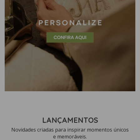
LANÇAMENTOS
Novidades criadas para inspirar momentos únicos
e memoráveis.