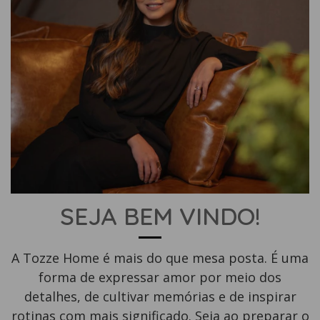
SEJA BEM VINDO!
A Tozze Home é mais do que mesa posta. É uma
forma de expressar amor por meio dos
detalhes, de cultivar memórias e de inspirar
rotinas com mais significado. Seja ao preparar o