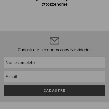
@tozzehome
Cadastre e receba nossas Novidades