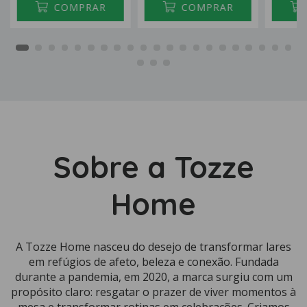
COMPRAR
COMPRAR
Sobre a Tozze
Home
A Tozze Home nasceu do desejo de transformar lares
em refúgios de afeto, beleza e conexão. Fundada
durante a pandemia, em 2020, a marca surgiu com um
propósito claro: resgatar o prazer de viver momentos à