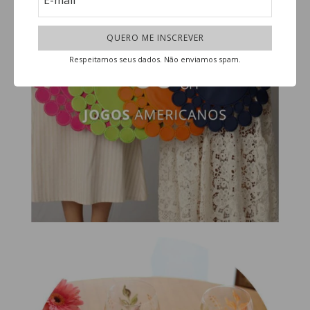
Respeitamos seus dados. Não enviamos spam.