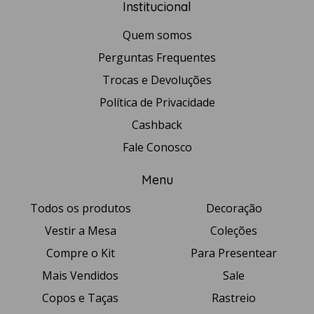
Institucional
Quem somos
Perguntas Frequentes
Trocas e Devoluções
Política de Privacidade
Cashback
Fale Conosco
Menu
Todos os produtos
Decoração
Vestir a Mesa
Coleções
Compre o Kit
Para Presentear
Mais Vendidos
Sale
Copos e Taças
Rastreio