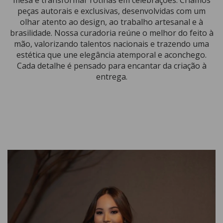
mesa e transformar rotinas em celebrações. Criamos
peças autorais e exclusivas, desenvolvidas com um
olhar atento ao design, ao trabalho artesanal e à
brasilidade. Nossa curadoria reúne o melhor do feito à
mão, valorizando talentos nacionais e trazendo uma
estética que une elegância atemporal e aconchego.
Cada detalhe é pensado para encantar da criação à
entrega.