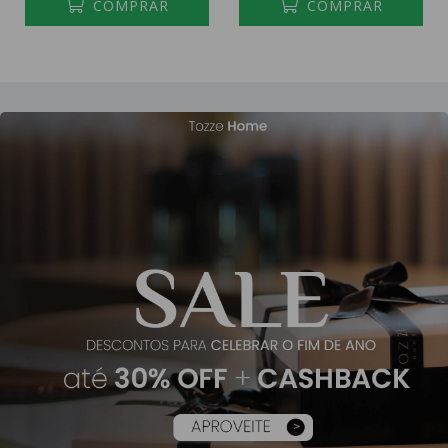
COMPRAR
COMPRAR